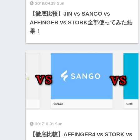
2018.04.29 Sun
【徹底比較】JIN vs SANGO vs
AFFINGER vs STORK全部使ってみた結
果！
2017.10.01 Sun
【徹底比較】AFFINGER4 vs STORK vs