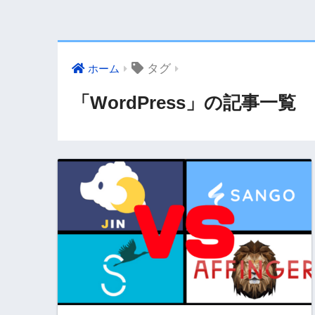
タグ
ホーム
「WordPress」の記事一覧