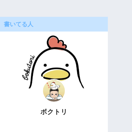
書いてる人
ボクトリ