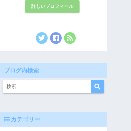
詳しいプロフィール
ブログ内検索
カテゴリー