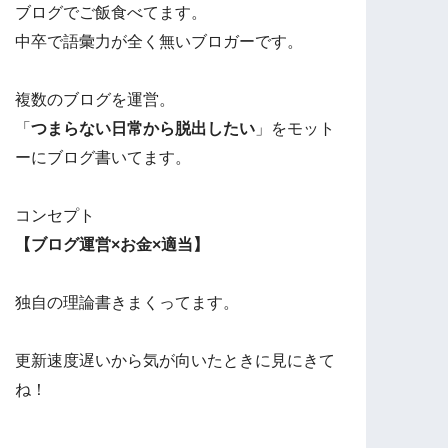
ブログでご飯食べてます。
中卒で語彙力が全く無いブロガーです。
複数のブログを運営。
「
つまらない日常から脱出したい
」をモット
ーにブログ書いてます。
コンセプト
【ブログ運営×お金×適当】
独自の理論書きまくってます。
更新速度遅いから気が向いたときに見にきて
ね！