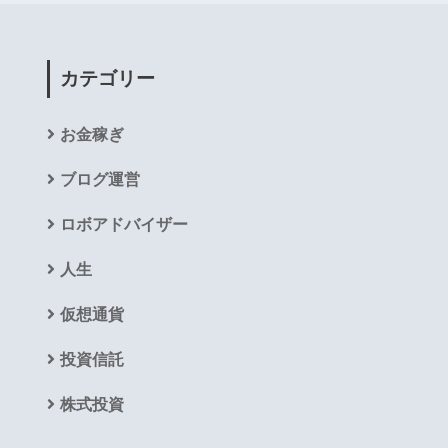
カテゴリー
お金稼ぎ
ブログ運営
ロボアドバイザー
人生
仮想通貨
投資信託
株式投資