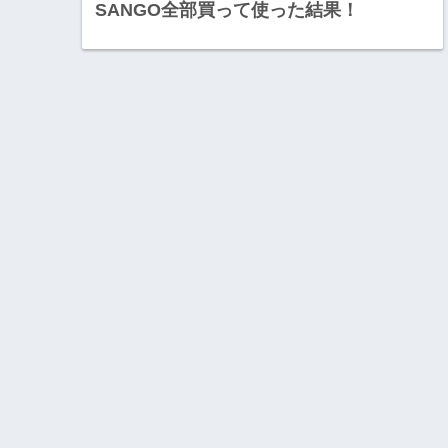
SANGO全部買って使った結果！