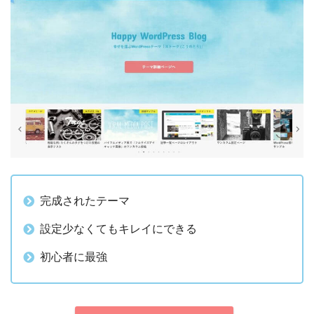
完成されたテーマ
設定少なくてもキレイにできる
初心者に最強