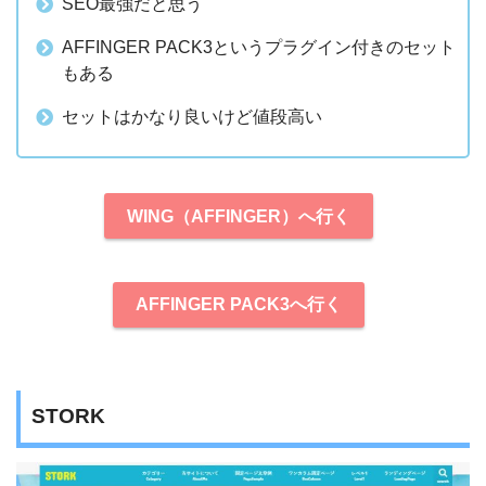
SEO最強だと思う
AFFINGER PACK3というプラグイン付きのセット
もある
セットはかなり良いけど値段高い
WING（AFFINGER）へ行く
AFFINGER PACK3へ行く
STORK