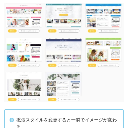
拡張スタイルを変更すると一瞬でイメージが変わ
る