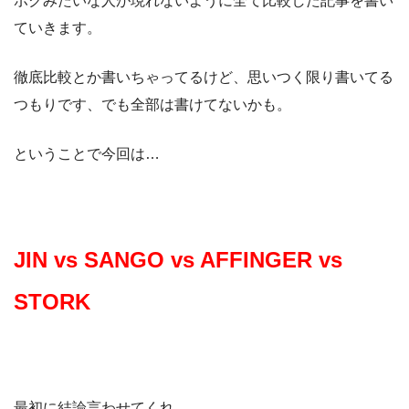
ボクみたいな人が現れないように全て比較した記事を書い
ていきます。
徹底比較とか書いちゃってるけど、思いつく限り書いてる
つもりです、でも全部は書けてないかも。
ということで今回は…
JIN vs SANGO vs AFFINGER vs
STORK
最初に結論言わせてくれ。