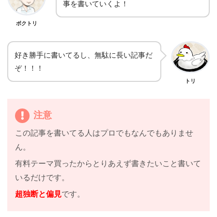
事を書いていくよ！
ボクトリ
好き勝手に書いてるし、無駄に長い記事だ
ぞ！！！
トリ
注意
この記事を書いてる人はプロでもなんでもありませ
ん。
有料テーマ買ったからとりあえず書きたいこと書いて
いるだけです。
超独断と偏見
です。