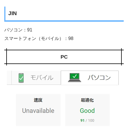
JIN
パソコン：91
スマートフォン（モバイル）：98
PC