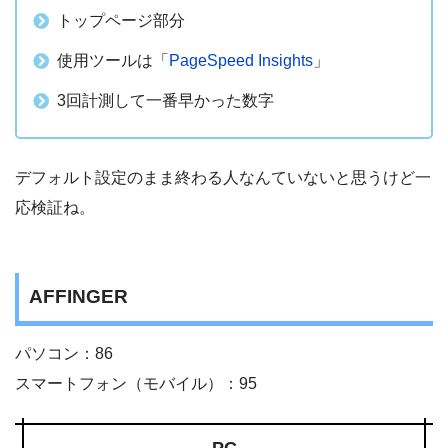
トップページ部分
使用ツールは「
PageSpeed Insights
」
3回計測して一番早かった数字
デフォルト設定のまま終わる人なんていないと思うけど一
応検証ね。
AFFINGER
パソコン：86
スマートフォン（モバイル）：95