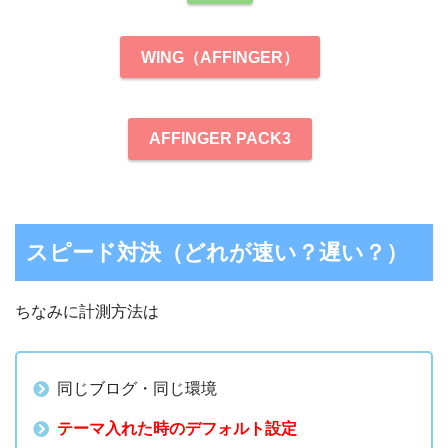
WING（AFFINGER）
AFFINGER PACK3
スピード対決（どれが速い？遅い？）
ちなみに計測方法は
同じブログ・同じ環境
テーマ入れた時のデフォルト設定