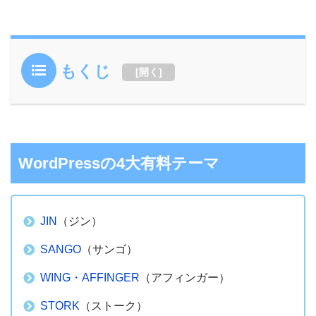
もくじ
[
開く
]
WordPressの4大有料テーマ
JIN
（ジン）
SANGO
（サンゴ）
WING・AFFINGER
（アフィンガー）
STORK
（ストーク）