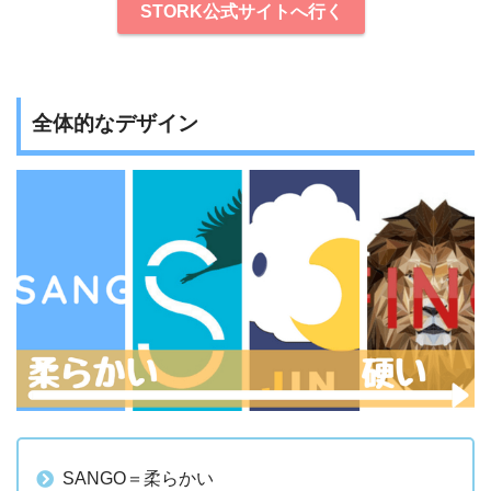
STORK公式サイトへ行く
全体的なデザイン
SANGO＝柔らかい