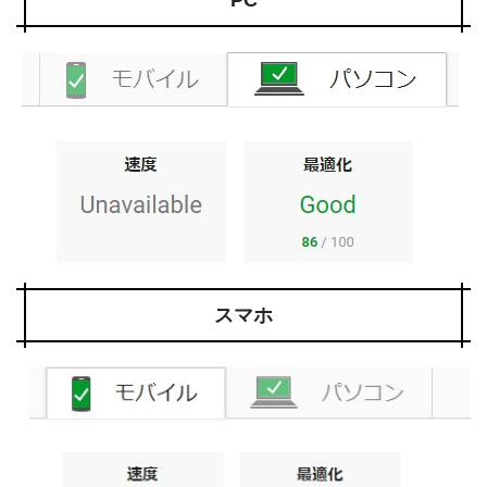
PC
スマホ