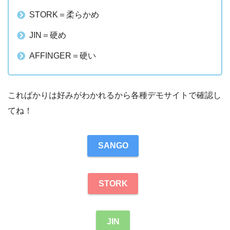
STORK＝柔らかめ
JIN＝硬め
AFFINGER＝硬い
こればかりは好みがわかれるから各種デモサイトで確認し
てね！
SANGO
STORK
JIN