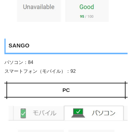
SANGO
パソコン：84
スマートフォン（モバイル）：92
PC