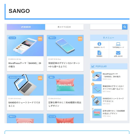
SANGO