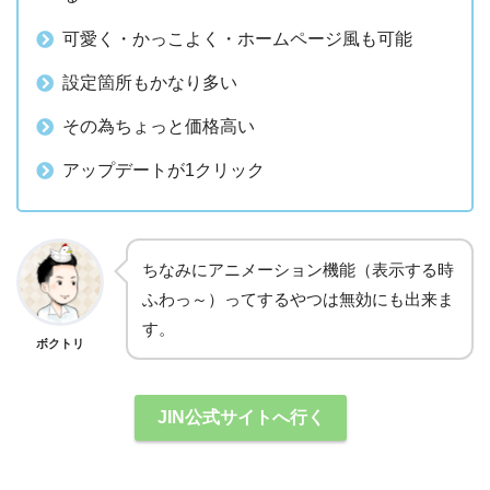
可愛く・かっこよく・ホームページ風も可能
設定箇所もかなり多い
その為ちょっと価格高い
アップデートが1クリック
ちなみにアニメーション機能（表示する時
ふわっ～）ってするやつは無効にも出来ま
す。
ボクトリ
JIN公式サイトへ行く