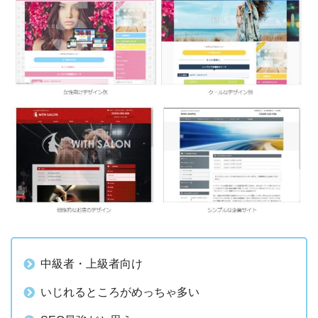
中級者・上級者向け
いじれるところがめっちゃ多い