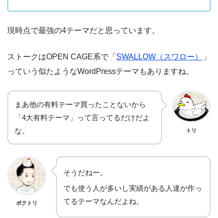
現時点で最強の4テーマだと思っています。
ストークはOPEN CAGE系で「
SWALLOW（スワロー）
」
っていう似たようなWordPressテーマもありますね。
まあ他の有料テーマ買ったことないから
「4大有料テーマ」って言ってるだけだよ
な。
トリ
そうだねー。
でも使う人が多いし実績がある人達が作っ
てるテーマなんだよね。
ボクトリ