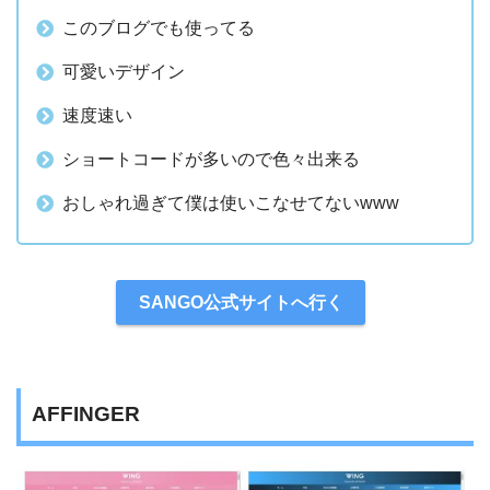
このブログでも使ってる
可愛いデザイン
速度速い
ショートコードが多いので色々出来る
おしゃれ過ぎて僕は使いこなせてないwww
SANGO公式サイトへ行く
AFFINGER