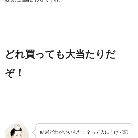
どれ買っても大当たりだ
ぞ！
結局どれがいいんだ！？って人に向けて記