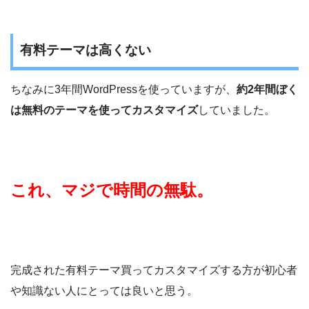
有料テーマは高くない
ちなみに3年間WordPressを使っていますが、
約2年間ぼく
は無料のテーマを使ってカスタマイズ
していました。
これ、マジで時間の無駄。
完成された有料テーマ買ってカスタマイズする方が初心者
や知識ない人にとっては良いと思う。