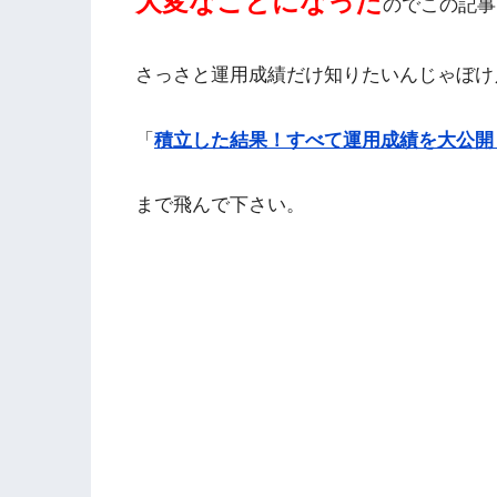
大変なことになった
のでこの記事
さっさと運用成績だけ知りたいんじゃぼけ
「
積立した結果！すべて運用成績を大公開
まで飛んで下さい。