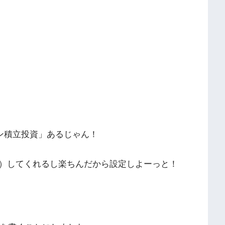
イン積立投資」あるじゃん！
）してくれるし楽ちんだから設定しよーっと！