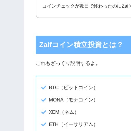
コインチェックが数日で終わったのにZai
Zaifコイン積立投資とは？
これもざっくり説明するよ。
BTC（ビットコイン）
MONA（モナコイン）
XEM（ネム）
ETH（イーサリアム）