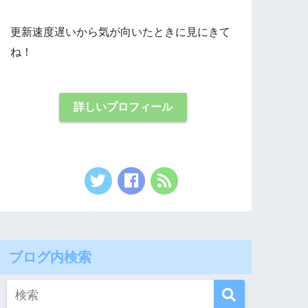
更新速度遅いから気が向いたときに見にきて
ね！
詳しいプロフィール
ブログ内検索