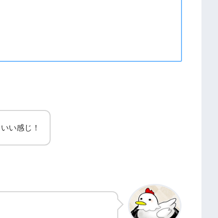
しいい感じ！