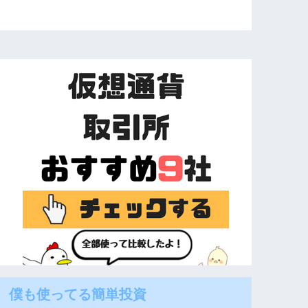
僕も使ってる簡単投資