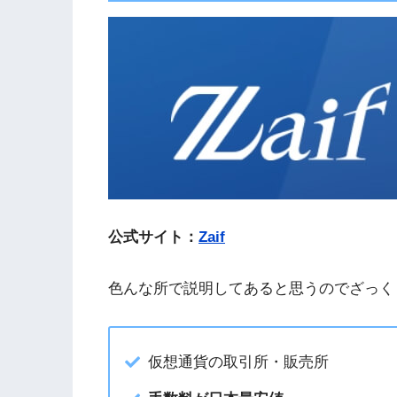
公式サイト：
Zaif
色んな所で説明してあると思うのでざっく
仮想通貨の取引所・販売所