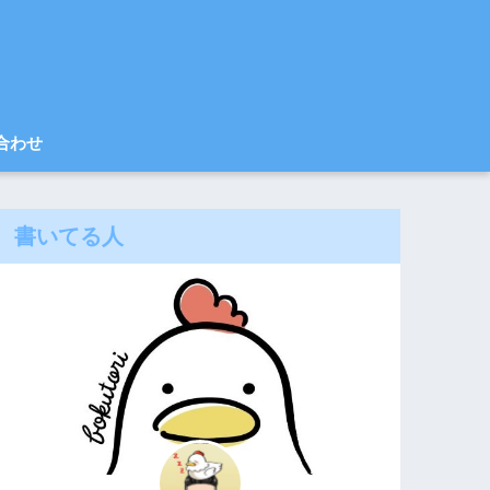
合わせ
書いてる人