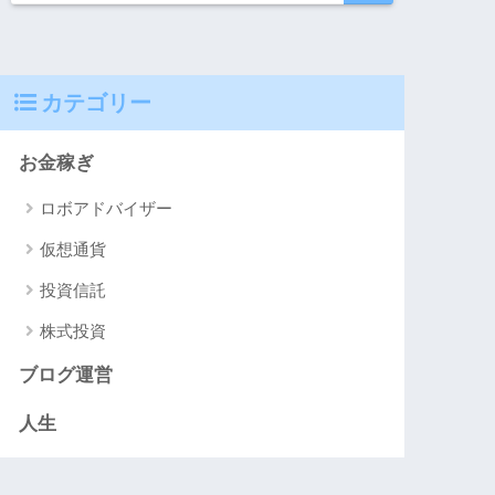
カテゴリー
お金稼ぎ
ロボアドバイザー
仮想通貨
投資信託
株式投資
ブログ運営
人生