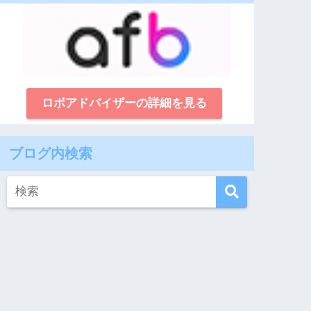
ロボアドバイザーの詳細を見る
ブログ内検索